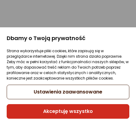
Dbamy o Twoją prywatność
Strona wykorzystuje pliki cookies, które zapisują się w
przeglądarce internetowej. Dzięki nim strona działa poprawnie.
Żeby móc w pełni korzystać z funkcjonalności naszych sklepów, w
tym, aby dopasować treść reklam do Twoich potrzeb poprzez
profilowanie oraz w celach statystycznych i analitycznych,
konieczne jest zaakceptowanie wszystkich plików cookies.
Ustawienia zaawansowane
Akceptuję wszystko