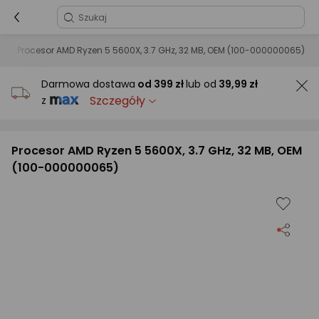
Procesor AMD Ryzen 5 5600X, 3.7 GHz, 32 MB, OEM (100-000000065)
Darmowa dostawa
od
399 zł
lub od
39,99 zł
Szczegóły
z
Procesor AMD Ryzen 5 5600X, 3.7 GHz, 32 MB, OEM
(100-000000065)