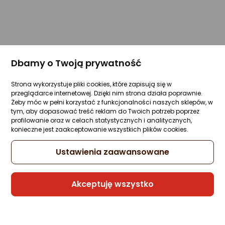
Dbamy o Twoją prywatność
Strona wykorzystuje pliki cookies, które zapisują się w
przeglądarce internetowej. Dzięki nim strona działa poprawnie.
Żeby móc w pełni korzystać z funkcjonalności naszych sklepów, w
tym, aby dopasować treść reklam do Twoich potrzeb poprzez
profilowanie oraz w celach statystycznych i analitycznych,
konieczne jest zaakceptowanie wszystkich plików cookies.
Ustawienia zaawansowane
Akceptuję wszystko