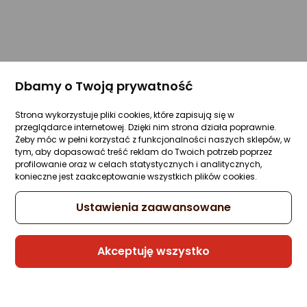
Dbamy o Twoją prywatność
Strona wykorzystuje pliki cookies, które zapisują się w
przeglądarce internetowej. Dzięki nim strona działa poprawnie.
Żeby móc w pełni korzystać z funkcjonalności naszych sklepów, w
tym, aby dopasować treść reklam do Twoich potrzeb poprzez
profilowanie oraz w celach statystycznych i analitycznych,
konieczne jest zaakceptowanie wszystkich plików cookies.
Ustawienia zaawansowane
Akceptuję wszystko