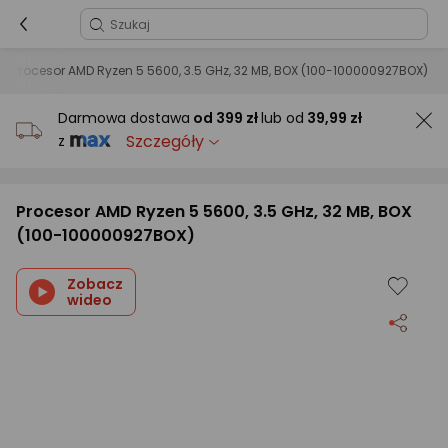
Procesor AMD Ryzen 5 5600, 3.5 GHz, 32 MB, BOX (100-100000927BOX)
Darmowa dostawa
od
399 zł
lub od
39,99 zł
Szczegóły
z
Procesor AMD Ryzen 5 5600, 3.5 GHz, 32 MB, BOX
(100-100000927BOX)
Zobacz
wideo