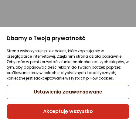
Dbamy o Twoją prywatność
Strona wykorzystuje pliki cookies, które zapisują się w
przeglądarce internetowej. Dzięki nim strona działa poprawnie.
Żeby móc w pełni korzystać z funkcjonalności naszych sklepów, w
tym, aby dopasować treść reklam do Twoich potrzeb poprzez
profilowanie oraz w celach statystycznych i analitycznych,
konieczne jest zaakceptowanie wszystkich plików cookies.
Ustawienia zaawansowane
Akceptuję wszystko