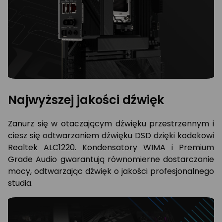
Najwyższej jakości dźwięk
Zanurz się w otaczającym dźwięku przestrzennym i
ciesz się odtwarzaniem dźwięku DSD dzięki kodekowi
Realtek ALC1220. Kondensatory WIMA i Premium
Grade Audio gwarantują równomierne dostarczanie
mocy, odtwarzając dźwięk o jakości profesjonalnego
studia.