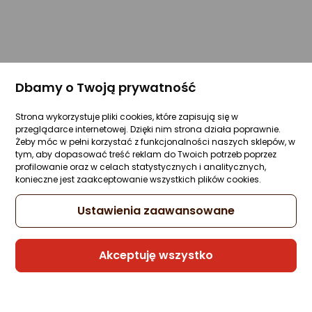
Dbamy o Twoją prywatność
Strona wykorzystuje pliki cookies, które zapisują się w
przeglądarce internetowej. Dzięki nim strona działa poprawnie.
Żeby móc w pełni korzystać z funkcjonalności naszych sklepów, w
tym, aby dopasować treść reklam do Twoich potrzeb poprzez
profilowanie oraz w celach statystycznych i analitycznych,
konieczne jest zaakceptowanie wszystkich plików cookies.
Ustawienia zaawansowane
Akceptuję wszystko