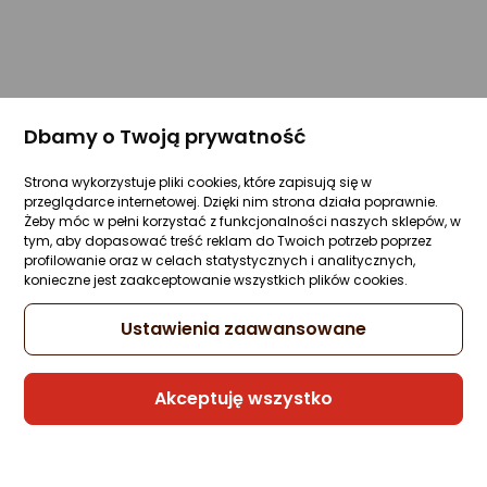
Dbamy o Twoją prywatność
Strona wykorzystuje pliki cookies, które zapisują się w
przeglądarce internetowej. Dzięki nim strona działa poprawnie.
Żeby móc w pełni korzystać z funkcjonalności naszych sklepów, w
tym, aby dopasować treść reklam do Twoich potrzeb poprzez
profilowanie oraz w celach statystycznych i analitycznych,
konieczne jest zaakceptowanie wszystkich plików cookies.
Ustawienia zaawansowane
Akceptuję wszystko