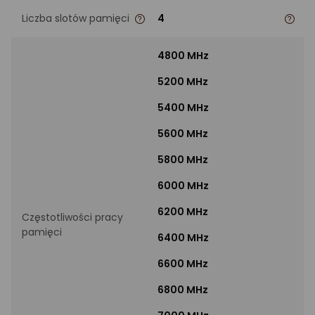
Liczba slotów pamięci
4
4800 MHz
5200 MHz
5400 MHz
5600 MHz
5800 MHz
6000 MHz
6200 MHz
Częstotliwości pracy
pamięci
6400 MHz
6600 MHz
6800 MHz