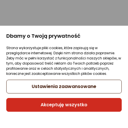
Dbamy o Twoją prywatność
Strona wykorzystuje pliki cookies, które zapisują się w
przeglądarce internetowej. Dzięki nim strona działa poprawnie.
Żeby móc w pełni korzystać z funkcjonalności naszych sklepów, w
tym, aby dopasować treść reklam do Twoich potrzeb poprzez
profilowanie oraz w celach statystycznych i analitycznych,
konieczne jest zaakceptowanie wszystkich plików cookies.
Ustawienia zaawansowane
Akceptuję wszystko