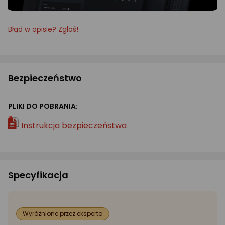
Błąd w opisie? Zgłoś!
Bezpieczeństwo
PLIKI DO POBRANIA:
Instrukcja bezpieczeństwa
Specyfikacja
Wyróżnione przez eksperta