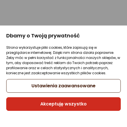
Dbamy o Twoją prywatność
Strona wykorzystuje pliki cookies, które zapisują się w
przeglądarce internetowej. Dzięki nim strona działa poprawnie.
Żeby móc w pełni korzystać z funkcjonalności naszych sklepów, w
tym, aby dopasować treść reklam do Twoich potrzeb poprzez
profilowanie oraz w celach statystycznych i analitycznych,
konieczne jest zaakceptowanie wszystkich plików cookies.
Ustawienia zaawansowane
Akceptuję wszystko