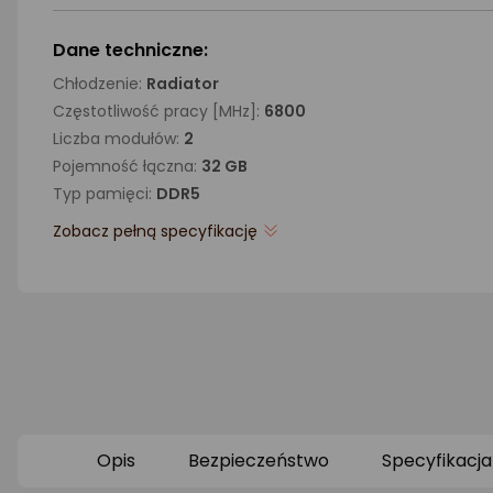
Dane techniczne:
Chłodzenie:
Radiator
Częstotliwość pracy [MHz]:
6800
Liczba modułów:
2
Pojemność łączna:
32 GB
Typ pamięci:
DDR5
Zobacz pełną specyfikację
Opis
Bezpieczeństwo
Specyfikacja