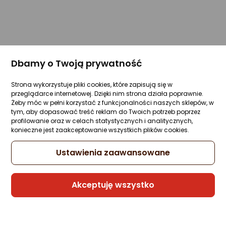
Dbamy o Twoją prywatność
Strona wykorzystuje pliki cookies, które zapisują się w
przeglądarce internetowej. Dzięki nim strona działa poprawnie.
Żeby móc w pełni korzystać z funkcjonalności naszych sklepów, w
tym, aby dopasować treść reklam do Twoich potrzeb poprzez
profilowanie oraz w celach statystycznych i analitycznych,
konieczne jest zaakceptowanie wszystkich plików cookies.
Ustawienia zaawansowane
Akceptuję wszystko