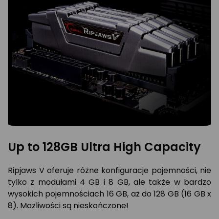
Up to 128GB Ultra High Capacity
Ripjaws V oferuje różne konfiguracje pojemności, nie
tylko z modułami 4 GB i 8 GB, ale także w bardzo
wysokich pojemnościach 16 GB, aż do 128 GB (16 GB x
8). Możliwości są nieskończone!