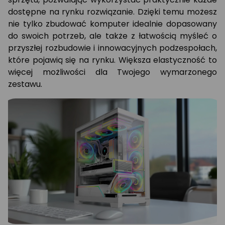
dostępne na rynku rozwiązanie. Dzięki temu możesz
nie tylko zbudować komputer idealnie dopasowany
do swoich potrzeb, ale także z łatwością myśleć o
przyszłej rozbudowie i innowacyjnych podzespołach,
które pojawią się na rynku. Większa elastyczność to
więcej możliwości dla Twojego wymarzonego
zestawu.