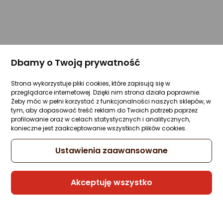
Dbamy o Twoją prywatność
Strona wykorzystuje pliki cookies, które zapisują się w
przeglądarce internetowej. Dzięki nim strona działa poprawnie.
Żeby móc w pełni korzystać z funkcjonalności naszych sklepów, w
tym, aby dopasować treść reklam do Twoich potrzeb poprzez
profilowanie oraz w celach statystycznych i analitycznych,
konieczne jest zaakceptowanie wszystkich plików cookies.
Ustawienia zaawansowane
Akceptuję wszystko