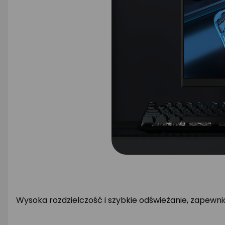
Wysoka rozdzielczość i szybkie odświeżanie, zapewni