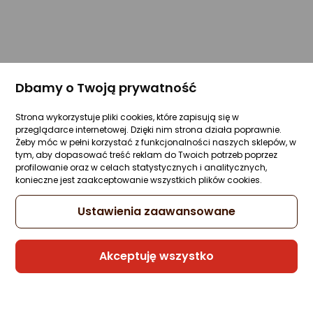
Dbamy o Twoją prywatność
Strona wykorzystuje pliki cookies, które zapisują się w
przeglądarce internetowej. Dzięki nim strona działa poprawnie.
Żeby móc w pełni korzystać z funkcjonalności naszych sklepów, w
tym, aby dopasować treść reklam do Twoich potrzeb poprzez
profilowanie oraz w celach statystycznych i analitycznych,
konieczne jest zaakceptowanie wszystkich plików cookies.
Ustawienia zaawansowane
Akceptuję wszystko