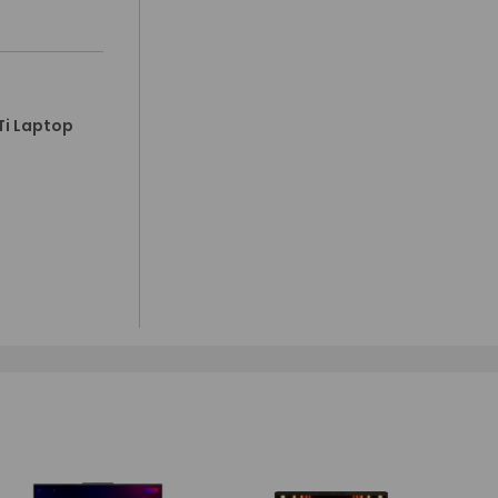
Ti Laptop