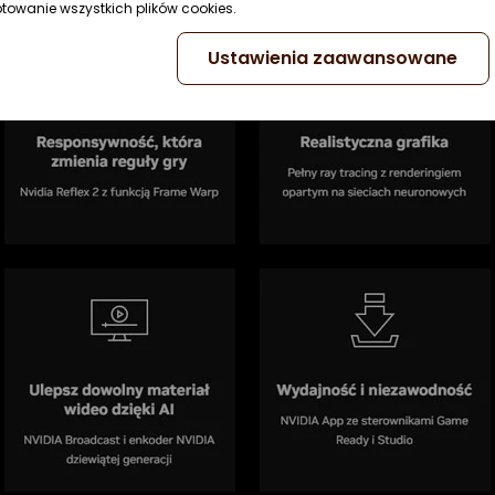
ptowanie wszystkich plików cookies.
Ustawienia zaawansowane