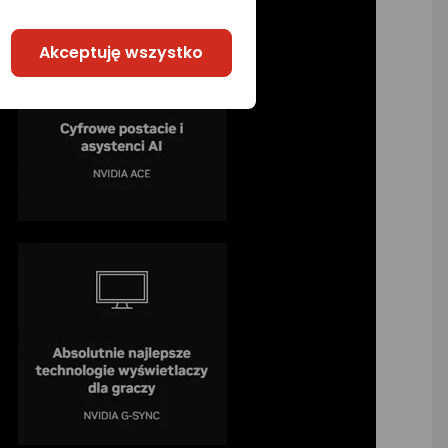
Akceptuję wszystko