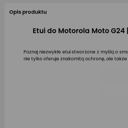
Opis produktu
Etui do Motorola Moto G24
Poznaj niezwykłe etui stworzone z myślą o s
nie tylko oferuje znakomitą ochronę, ale takż