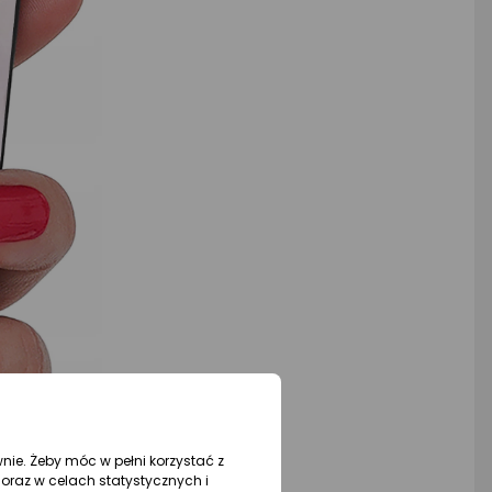
wnie. Żeby móc w pełni korzystać z
oraz w celach statystycznych i