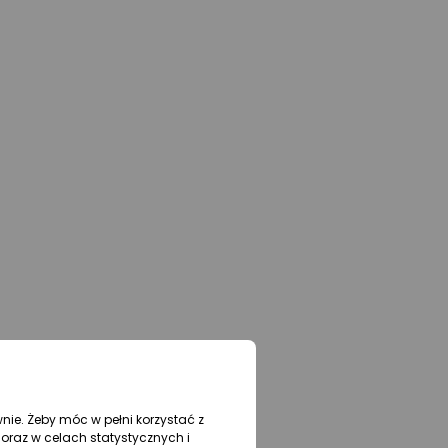
wnie. Żeby móc w pełni korzystać z
oraz w celach statystycznych i