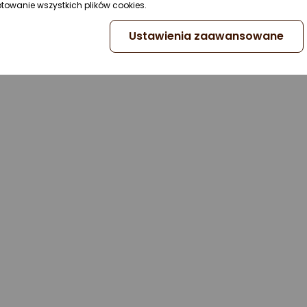
ptowanie wszystkich plików cookies.
Ustawienia zaawansowane