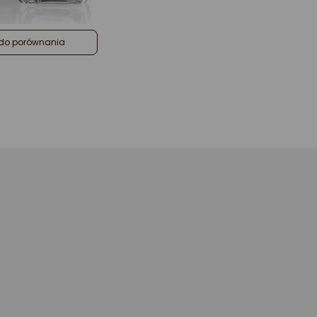
do porównania