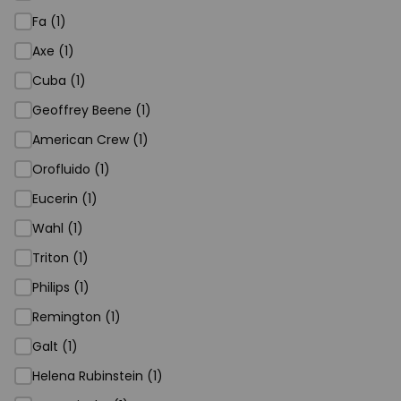
Fa (1)
Axe (1)
Cuba (1)
Geoffrey Beene (1)
American Crew (1)
Orofluido (1)
Eucerin (1)
Wahl (1)
Triton (1)
Philips (1)
Remington (1)
Galt (1)
Helena Rubinstein (1)