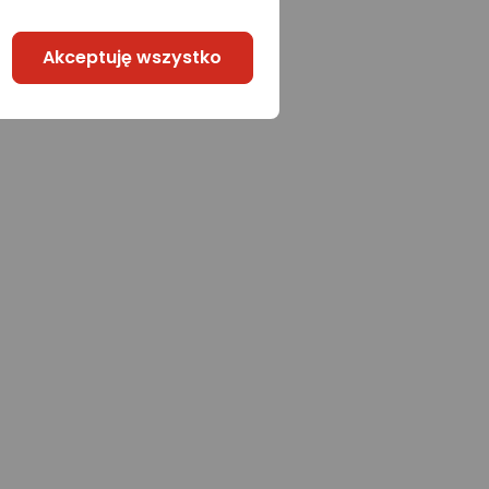
Akceptuję wszystko