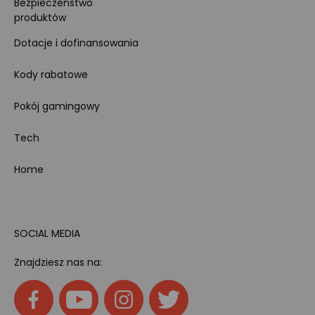
Bezpieczeństwo
produktów
Dotacje i dofinansowania
Kody rabatowe
Pokój gamingowy
Tech
Home
SOCIAL MEDIA
Znajdziesz nas na: