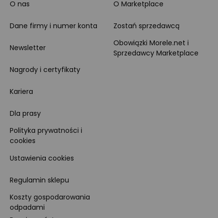
O nas
O Marketplace
Dane firmy i numer konta
Zostań sprzedawcą
Obowiązki Morele.net i
Newsletter
Sprzedawcy Marketplace
Nagrody i certyfikaty
Kariera
Dla prasy
Polityka prywatności i
cookies
Ustawienia cookies
Regulamin sklepu
Koszty gospodarowania
odpadami