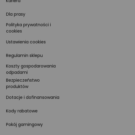
Kariera
Dla prasy
Polityka prywatności i
cookies
Ustawienia cookies
Regulamin sklepu
Koszty gospodarowania
odpadami
Bezpieczeństwo
produktów
Dotacje i dofinansowania
Kody rabatowe
Pokój gamingowy