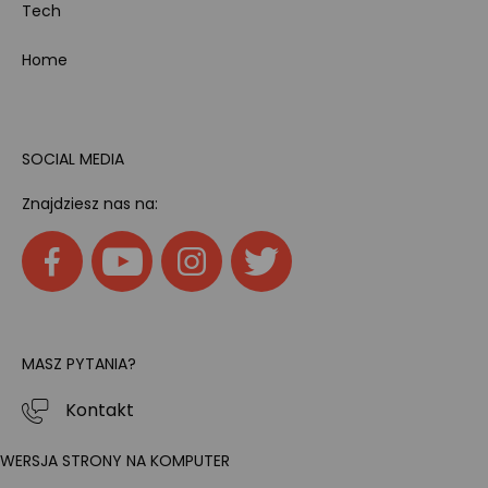
Tech
Home
SOCIAL MEDIA
Znajdziesz nas na:
MASZ PYTANIA?
Kontakt
WERSJA STRONY NA KOMPUTER