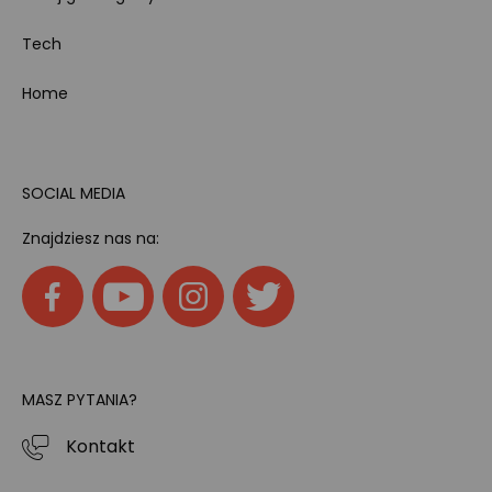
Tech
Home
SOCIAL MEDIA
Znajdziesz nas na:
MASZ PYTANIA?
Kontakt