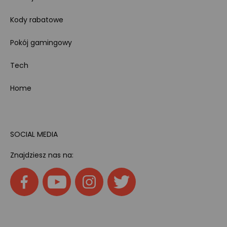
Kody rabatowe
Pokój gamingowy
Tech
Home
SOCIAL MEDIA
Znajdziesz nas na: