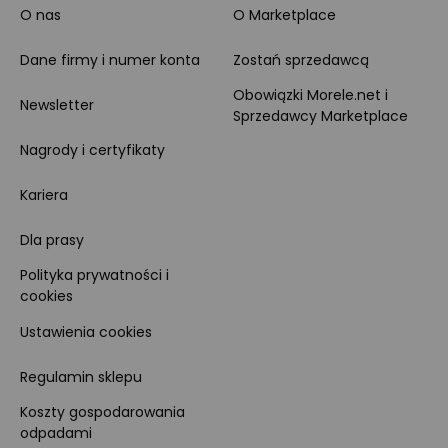
O nas
O Marketplace
Dane firmy i numer konta
Zostań sprzedawcą
Obowiązki Morele.net i
Newsletter
Sprzedawcy Marketplace
Nagrody i certyfikaty
Kariera
Dla prasy
Polityka prywatności i
cookies
Ustawienia cookies
Regulamin sklepu
Koszty gospodarowania
odpadami