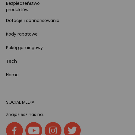
Bezpieczeństwo
produktów
Dotacje i dofinansowania
Kody rabatowe
Pokój gamingowy
Tech
Home
SOCIAL MEDIA
Znajdziesz nas na: