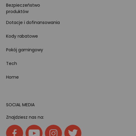
Bezpieczeństwo
produktów
Dotacje i dofinansowania
Kody rabatowe
Pokój gamingowy
Tech
Home
SOCIAL MEDIA
Znajdziesz nas na: