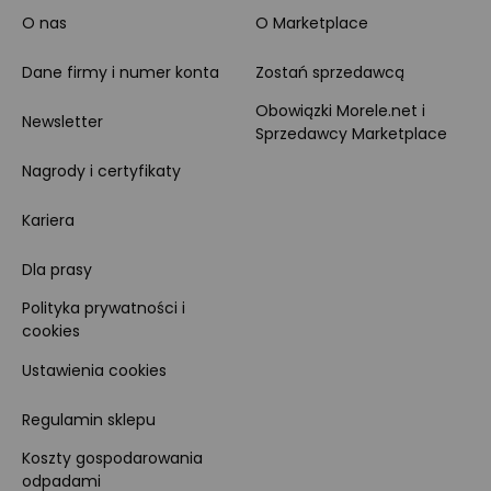
O nas
O Marketplace
Dane firmy i numer konta
Zostań sprzedawcą
Obowiązki Morele.net i
Newsletter
Sprzedawcy Marketplace
Nagrody i certyfikaty
Kariera
Dla prasy
Polityka prywatności i
cookies
Ustawienia cookies
Regulamin sklepu
Koszty gospodarowania
odpadami