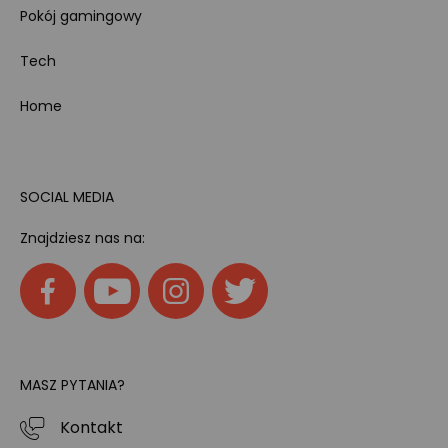
Pokój gamingowy
Tech
Home
SOCIAL MEDIA
Znajdziesz nas na:
MASZ PYTANIA?
Kontakt