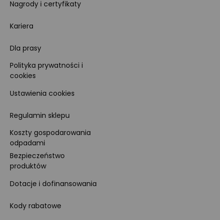
Nagrody i certyfikaty
Kariera
Dla prasy
Polityka prywatności i
cookies
Ustawienia cookies
Regulamin sklepu
Koszty gospodarowania
odpadami
Bezpieczeństwo
produktów
Dotacje i dofinansowania
Kody rabatowe