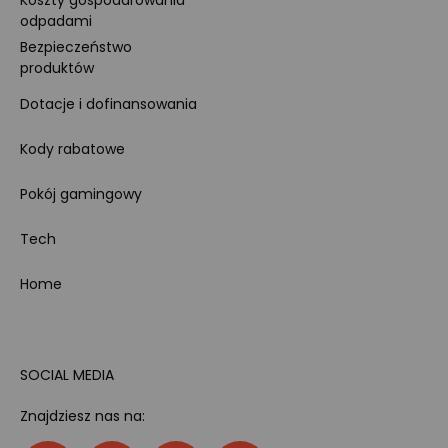
Koszty gospodarowania
odpadami
Bezpieczeństwo
produktów
Dotacje i dofinansowania
Kody rabatowe
Pokój gamingowy
Tech
Home
SOCIAL MEDIA
Znajdziesz nas na: