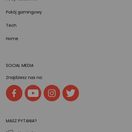
Pokój gamingowy
Tech
Home
SOCIAL MEDIA
Znajdziesz nas na:
MASZ PYTANIA?