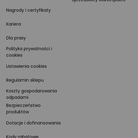
Nagrody i certyfikaty
Kariera
Dla prasy
Polityka prywatności i
cookies
Ustawienia cookies
Regulamin sklepu
Koszty gospodarowania
odpadami
Bezpieczeństwo
produktów
Dotacje i dofinansowania
Kody rabatowe