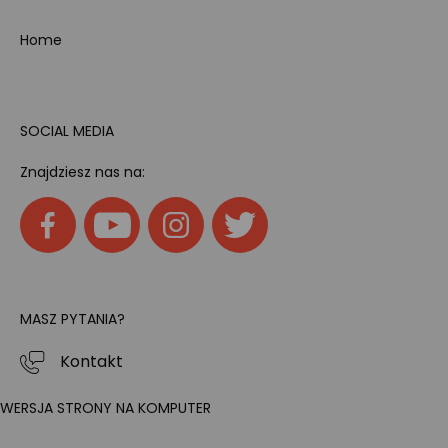
Home
SOCIAL MEDIA
Znajdziesz nas na:
MASZ PYTANIA?
Kontakt
WERSJA STRONY NA KOMPUTER