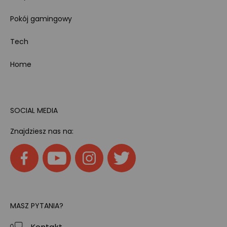
Pokój gamingowy
Tech
Home
SOCIAL MEDIA
Znajdziesz nas na:
MASZ PYTANIA?