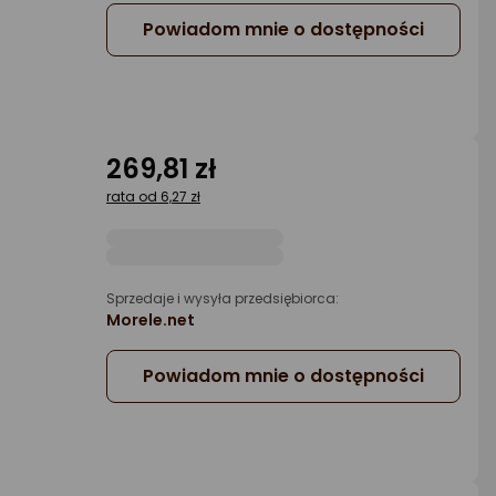
Powiadom mnie o dostępności
269,81 zł
rata od 6,27 zł
a
Sprzedaje i wysyła przedsiębiorca:
Morele.net
Powiadom mnie o dostępności