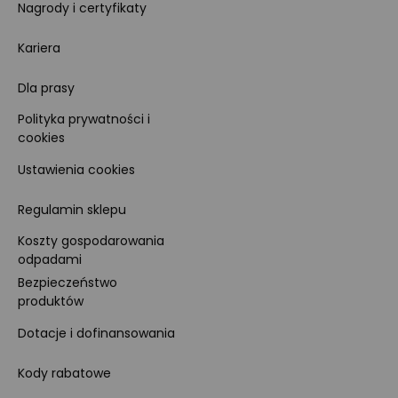
Nagrody i certyfikaty
Kariera
Dla prasy
Polityka prywatności i
cookies
Ustawienia cookies
Regulamin sklepu
Koszty gospodarowania
odpadami
Bezpieczeństwo
produktów
Dotacje i dofinansowania
Kody rabatowe