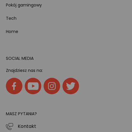
Pokój gamingowy
Tech
Home
SOCIAL MEDIA
Znajdziesz nas na:
MASZ PYTANIA?
Kontakt