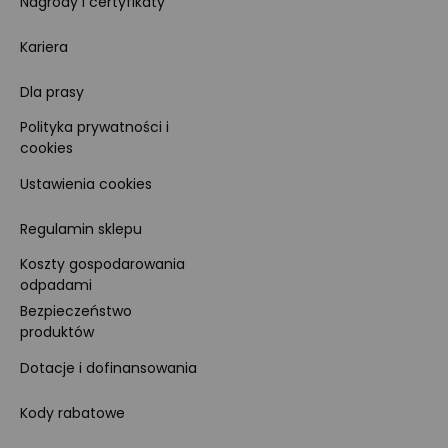
Nagrody i certyfikaty
Kariera
Dla prasy
Polityka prywatności i
cookies
Ustawienia cookies
Regulamin sklepu
Koszty gospodarowania
odpadami
Bezpieczeństwo
produktów
Dotacje i dofinansowania
Kody rabatowe