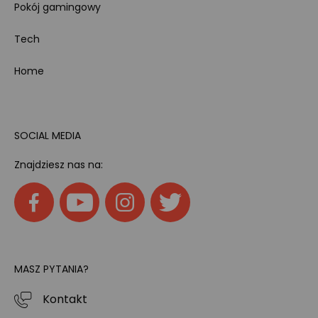
Pokój gamingowy
Tech
Home
SOCIAL MEDIA
Znajdziesz nas na:
MASZ PYTANIA?
Kontakt