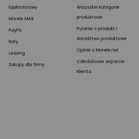
lojalnościowy
Wszystkie kategorie
produktowe
Morele MAX
Pytanie o produkt i
PayPo
doradztwo produktowe
Raty
Opinie o Morele.net
Leasing
Całodobowe wsparcie
Zakupy dla firmy
Klienta