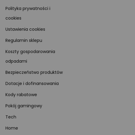
Polityka prywatności i
cookies
Ustawienia cookies
Regulamin sklepu
Koszty gospodarowania
odpadami
Bezpieczeństwo produktów
Dotacje i dofinansowania
Kody rabatowe
Pokój gamingowy
Tech
Home