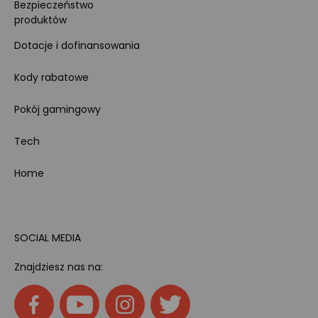
Bezpieczeństwo
produktów
Dotacje i dofinansowania
Kody rabatowe
Pokój gamingowy
Tech
Home
SOCIAL MEDIA
Znajdziesz nas na: