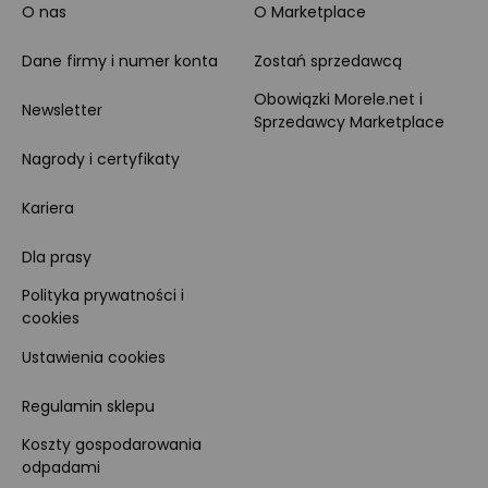
O nas
O Marketplace
Dane firmy i numer konta
Zostań sprzedawcą
Obowiązki Morele.net i
Newsletter
Sprzedawcy Marketplace
Nagrody i certyfikaty
Kariera
Dla prasy
Polityka prywatności i
cookies
Ustawienia cookies
Regulamin sklepu
Koszty gospodarowania
odpadami