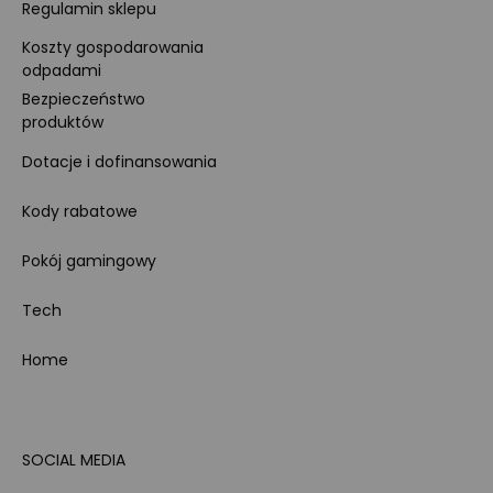
Regulamin sklepu
Koszty gospodarowania
odpadami
Bezpieczeństwo
produktów
Dotacje i dofinansowania
Kody rabatowe
Pokój gamingowy
Tech
Home
SOCIAL MEDIA