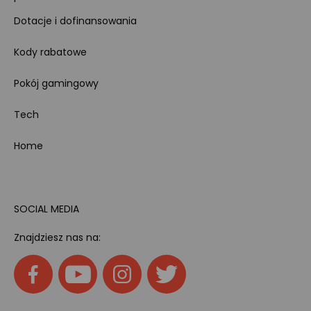
Dotacje i dofinansowania
Kody rabatowe
Pokój gamingowy
Tech
Home
SOCIAL MEDIA
Znajdziesz nas na: