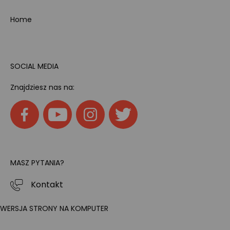
Home
SOCIAL MEDIA
Znajdziesz nas na:
MASZ PYTANIA?
Kontakt
WERSJA STRONY NA KOMPUTER