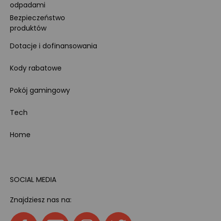
odpadami
Bezpieczeństwo
produktów
Dotacje i dofinansowania
Kody rabatowe
Pokój gamingowy
Tech
Home
SOCIAL MEDIA
Znajdziesz nas na: