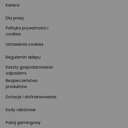
Kariera
Dla prasy
Polityka prywatności i
cookies
Ustawienia cookies
Regulamin sklepu
Koszty gospodarowania
odpadami
Bezpieczeństwo
produktów
Dotacje i dofinansowania
Kody rabatowe
Pokój gamingowy