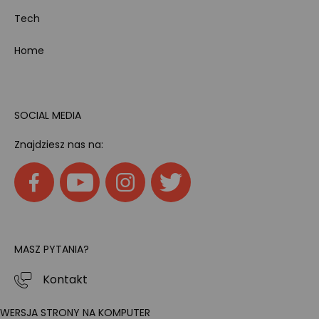
Tech
Home
SOCIAL MEDIA
Znajdziesz nas na:
MASZ PYTANIA?
Kontakt
WERSJA STRONY NA KOMPUTER