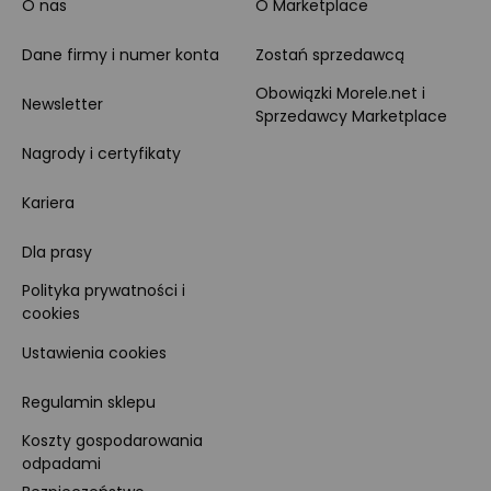
O nas
O Marketplace
Dane firmy i numer konta
Zostań sprzedawcą
Obowiązki Morele.net i
Newsletter
Sprzedawcy Marketplace
Nagrody i certyfikaty
Kariera
Dla prasy
Polityka prywatności i
cookies
Ustawienia cookies
Regulamin sklepu
Koszty gospodarowania
odpadami