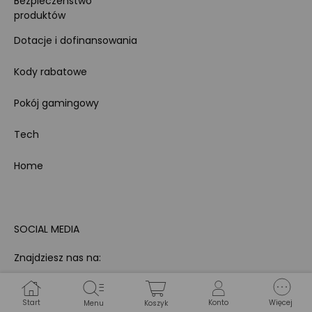
Bezpieczeństwo
produktów
Dotacje i dofinansowania
Kody rabatowe
Pokój gamingowy
Tech
Home
SOCIAL MEDIA
Znajdziesz nas na:
Start
Konto
Więcej
Menu
Koszyk