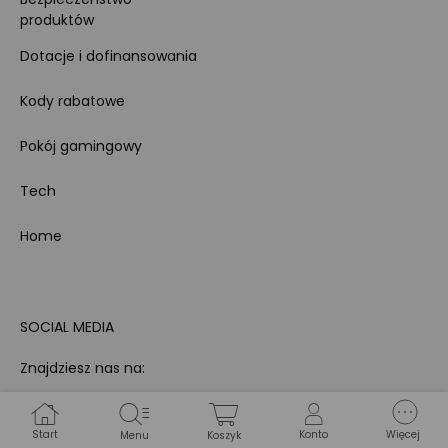
produktów
Dotacje i dofinansowania
Kody rabatowe
Pokój gamingowy
Tech
Home
SOCIAL MEDIA
Znajdziesz nas na:
Start
Konto
Więcej
Menu
Koszyk