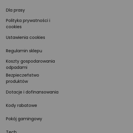
Dla prasy
Polityka prywatności i
cookies
Ustawienia cookies
Regulamin sklepu
Koszty gospodarowania
odpadami
Bezpieczeństwo
produktów
Dotacje i dofinansowania
Kody rabatowe
Pokój gamingowy
Tech