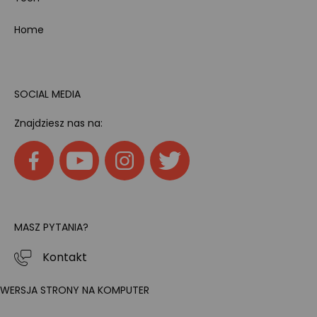
Home
SOCIAL MEDIA
Znajdziesz nas na:
MASZ PYTANIA?
Kontakt
WERSJA STRONY NA KOMPUTER