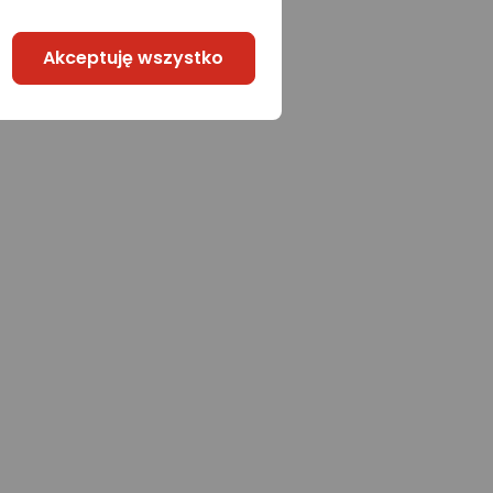
Akceptuję wszystko