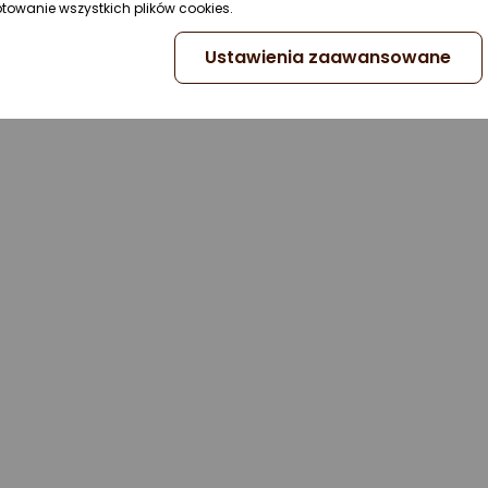
ptowanie wszystkich plików cookies.
Ustawienia zaawansowane