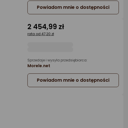
Powiadom mnie o dostępności
2 454,99 zł
rata od 47,20 zł
Sprzedaje i wysyła przedsiębiorca:
Morele.net
Powiadom mnie o dostępności