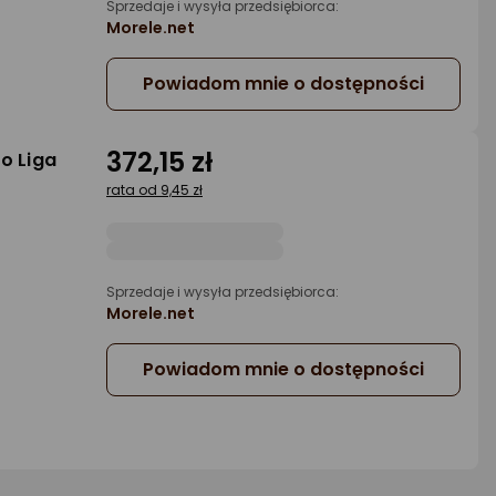
Sprzedaje i wysyła przedsiębiorca:
Morele.net
Powiadom mnie o dostępności
372,15 zł
o Liga
rata od 9,45 zł
Sprzedaje i wysyła przedsiębiorca:
Morele.net
Powiadom mnie o dostępności