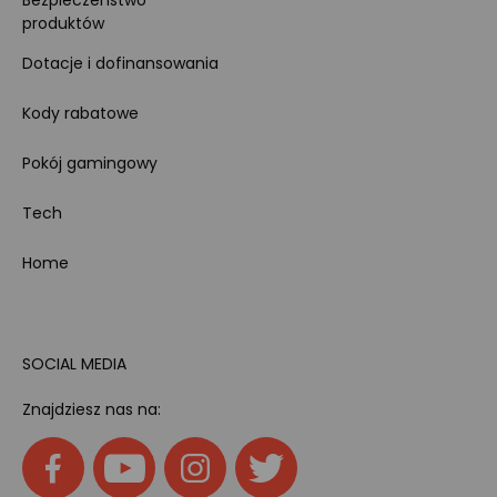
Bezpieczeństwo
produktów
Dotacje i dofinansowania
Kody rabatowe
Pokój gamingowy
Tech
Home
SOCIAL MEDIA
Znajdziesz nas na: