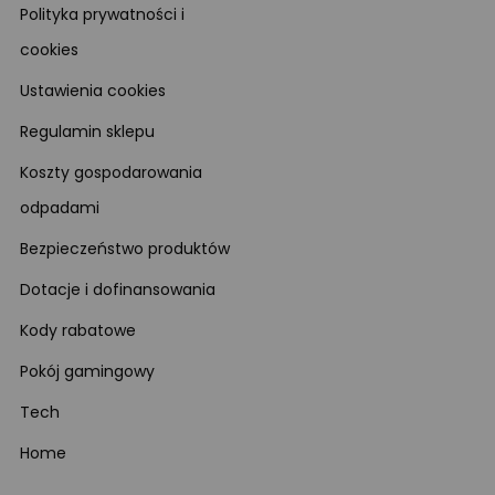
Polityka prywatności i
cookies
Ustawienia cookies
Regulamin sklepu
Koszty gospodarowania
odpadami
Bezpieczeństwo produktów
Dotacje i dofinansowania
Kody rabatowe
Pokój gamingowy
Tech
Home