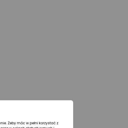
wnie. Żeby móc w pełni korzystać z