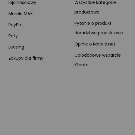
lojalnościowy
Wszystkie kategorie
produktowe
Morele MAX
Pytanie o produkt i
PayPo
doradztwo produktowe
Raty
Opinie o Morele.net
Leasing
Całodobowe wsparcie
Zakupy dla firmy
Klienta