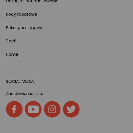
Dotacje i dofinansowania
Kody rabatowe
Pokój gamingowy
Tech
Home
SOCIAL MEDIA
Znajdziesz nas na: