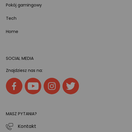
Pokój gamingowy
Tech
Home
SOCIAL MEDIA
Znajdziesz nas na:
MASZ PYTANIA?
Kontakt