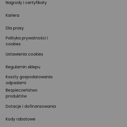
Nagrody i certyfikaty
Kariera
Dla prasy
Polityka prywatności i
cookies
Ustawienia cookies
Regulamin sklepu
Koszty gospodarowania
odpadami
Bezpieczeństwo
produktów
Dotacje i dofinansowania
Kody rabatowe