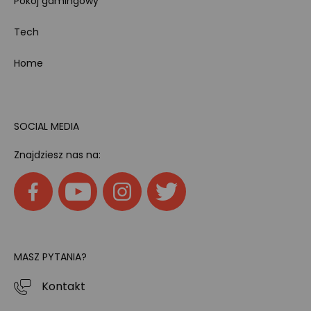
Pokój gamingowy
Tech
Home
SOCIAL MEDIA
Znajdziesz nas na:
MASZ PYTANIA?
Kontakt