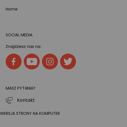
Home
SOCIAL MEDIA
Znajdziesz nas na:
MASZ PYTANIA?
Kontakt
WERSJA STRONY NA KOMPUTER