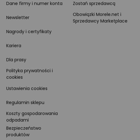
Dane firmy i numer konta
Zostań sprzedawcą
Obowiązki Morele.net i
Newsletter
Sprzedawcy Marketplace
Nagrody i certyfikaty
Kariera
Dla prasy
Polityka prywatności i
cookies
Ustawienia cookies
Regulamin sklepu
Koszty gospodarowania
odpadami
Bezpieczeństwo
produktów