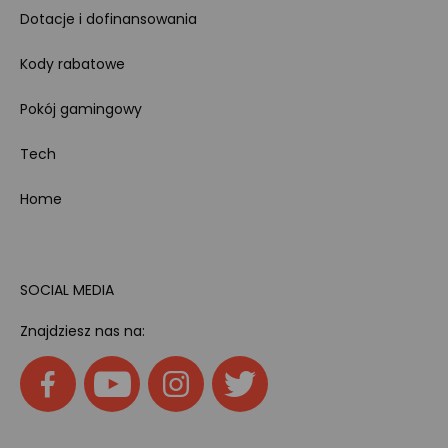
Dotacje i dofinansowania
Kody rabatowe
Pokój gamingowy
Tech
Home
SOCIAL MEDIA
Znajdziesz nas na: